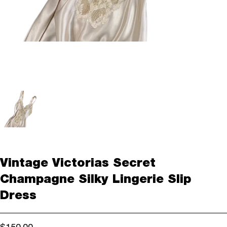
Vintage Victorias Secret
Champagne Silky Lingerie Slip
Dress